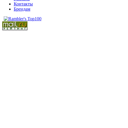
Контакты
Брендам