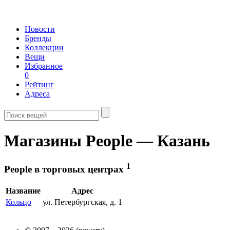
Новости
Бренды
Коллекции
Вещи
Избранное
0
Рейтинг
Адреса
Магазины People — Казань
1
People в торговых центрах
Название
Адрес
Кольцо
ул. Петербургская, д. 1