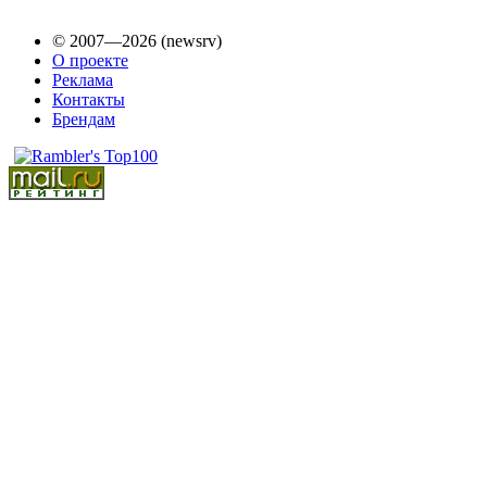
© 2007—2026 (newsrv)
О проекте
Реклама
Контакты
Брендам